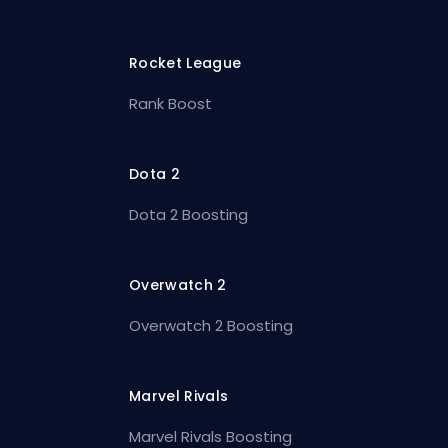
Rocket League
Rank Boost
Dota 2
Dota 2 Boosting
Overwatch 2
Overwatch 2 Boosting
Marvel Rivals
Marvel Rivals Boosting