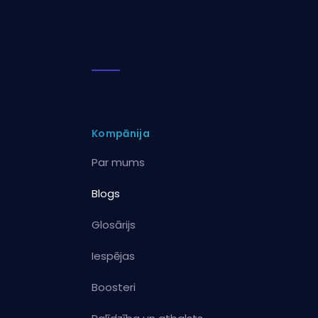
Kompānija
Par mums
Blogs
Glosārijs
Iespējas
Boosteri