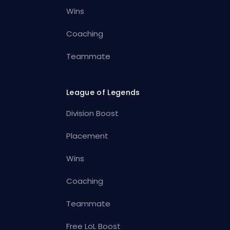
Wins
Coaching
Teammate
League of Legends
Division Boost
Placement
Wins
Coaching
Teammate
Free LoL Boost