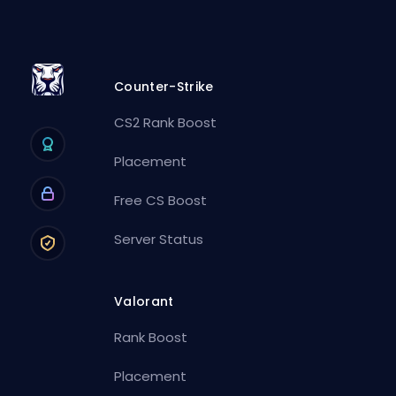
Counter-Strike
CS2 Rank Boost
Placement
Free CS Boost
Server Status
Valorant
Rank Boost
Placement