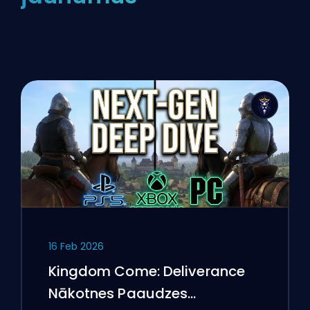
16 Feb 2026
Kingdom Come: Deliverance
Nākotnes Paaudzes