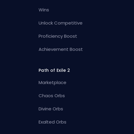
Wins
Unlock Competitive
Proficiency Boost
Achievement Boost
Path of Exile 2
Marketplace
Chaos Orbs
Divine Orbs
Exalted Orbs