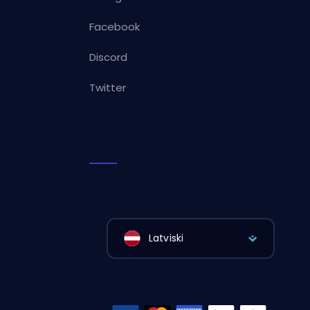
Facebook
Discord
Twitter
Latviski