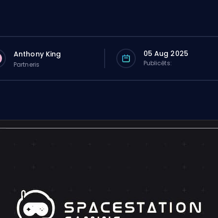
05 Aug 2025
Anthony King
Publicēts:
Partneris