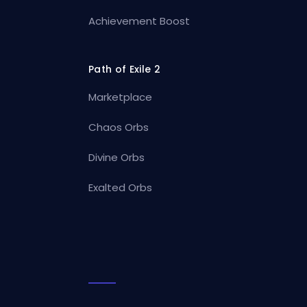
Achievement Boost
Path of Exile 2
Marketplace
Chaos Orbs
Divine Orbs
Exalted Orbs