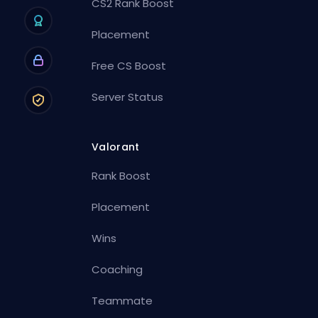
CS2 Rank Boost
Placement
Free CS Boost
Server Status
Valorant
Rank Boost
Placement
Wins
Coaching
Teammate