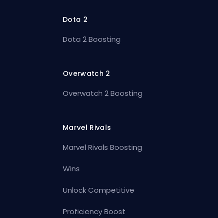
Dota 2
Dota 2 Boosting
Overwatch 2
Overwatch 2 Boosting
Marvel Rivals
Marvel Rivals Boosting
Wins
Unlock Competitive
Proficiency Boost