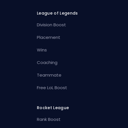
League of Legends
Division Boost
Placement
Wins
Coaching
Teammate
Free LoL Boost
Rocket League
Rank Boost