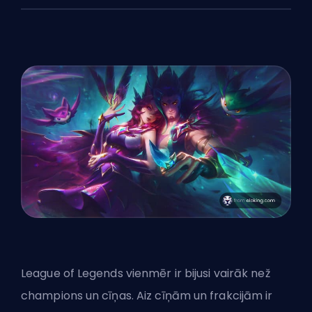
League of Legends vienmēr ir bijusi vairāk než
champions un cīņas.
Aiz cīņām un frakcijām
ir