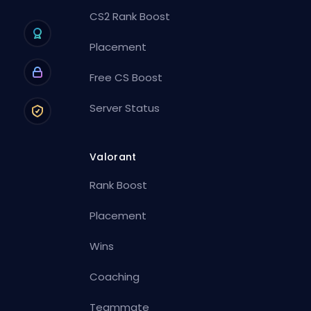
CS2 Rank Boost
Placement
Free CS Boost
Server Status
Valorant
Rank Boost
Placement
Wins
Coaching
Teammate