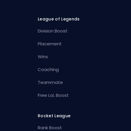
League of Legends
Division Boost
Placement
Wins
Coaching
Teammate
Free LoL Boost
Rocket League
Rank Boost