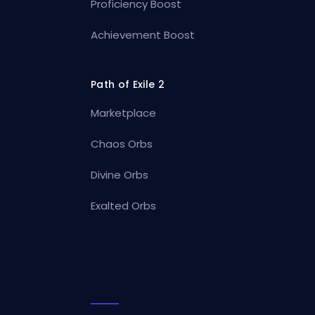
Proficiency Boost
Achievement Boost
Path of Exile 2
Marketplace
Chaos Orbs
Divine Orbs
Exalted Orbs