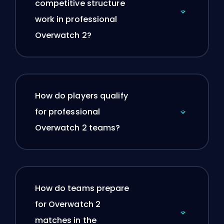
competitive structure
work in professional
Overwatch 2?
How do players qualify
for professional
Overwatch 2 teams?
How do teams prepare
for Overwatch 2
matches in the