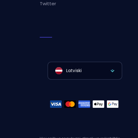
Twitter
Latviski