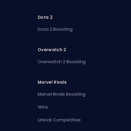
Dota 2
Dota 2 Boosting
Overwatch 2
Overwatch 2 Boosting
Marvel Rivals
Marvel Rivals Boosting
Wins
Unlock Competitive