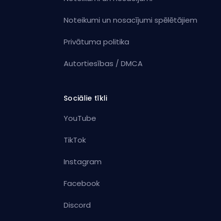
Noteikumi un nosacījumi spēlētājiem
Privātuma politika
Autortiesības / DMCA
Sociālie tīkli
YouTube
TikTok
Instagram
Facebook
Discord