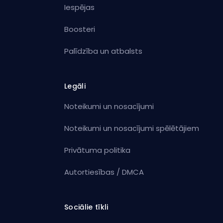
Iespējas
Boosteri
Palīdzība un atbalsts
Legāli
Noteikumi un nosacījumi
Noteikumi un nosacījumi spēlētājiem
Privātuma politika
Autortiesības / DMCA
Sociālie tīkli