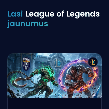
Lasi
League of Legends
jaunumus