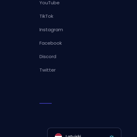
YouTube
TikTok
Instagram
Facebook
Discord
Twitter
Latviski