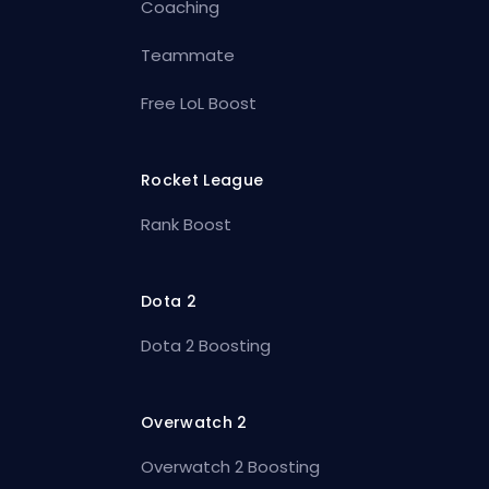
Coaching
Teammate
Free LoL Boost
Rocket League
Rank Boost
Dota 2
Dota 2 Boosting
Overwatch 2
Overwatch 2 Boosting