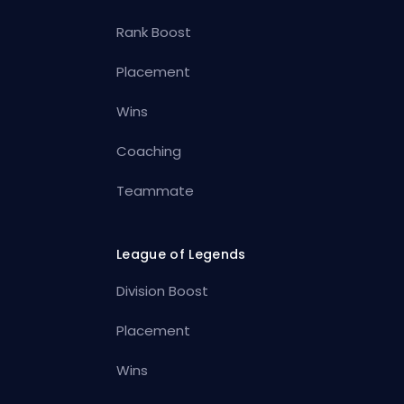
Rank Boost
Placement
Wins
Coaching
Teammate
League of Legends
Division Boost
Placement
Wins