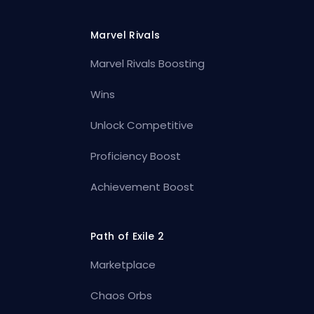
Marvel Rivals
Marvel Rivals Boosting
Wins
Unlock Competitive
Proficiency Boost
Achievement Boost
Path of Exile 2
Marketplace
Chaos Orbs