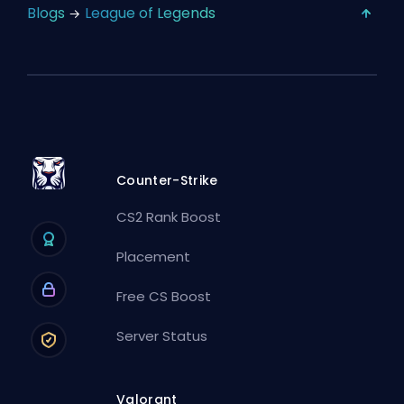
Blogs
League of Legends
Counter-Strike
CS2 Rank Boost
Placement
Free CS Boost
Server Status
Valorant