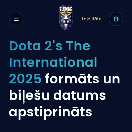
Lojalitāte
Dota 2's The
International
2025
formāts un
biļešu datums
apstiprināts