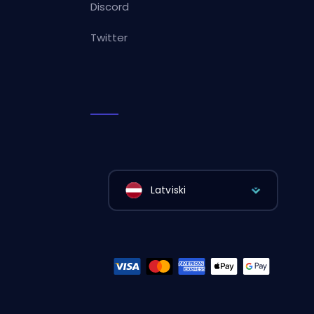
Discord
Twitter
Latviski