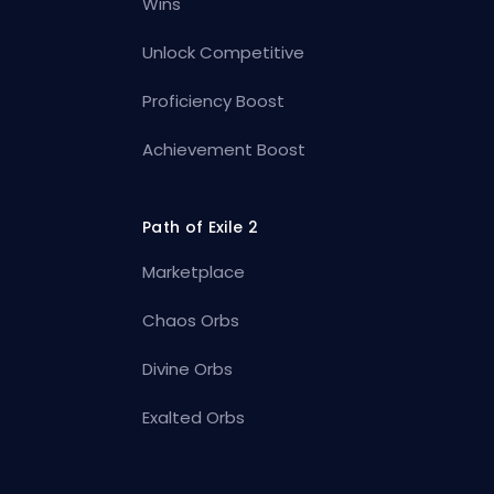
Wins
Unlock Competitive
Proficiency Boost
Achievement Boost
Path of Exile 2
Marketplace
Chaos Orbs
Divine Orbs
Exalted Orbs