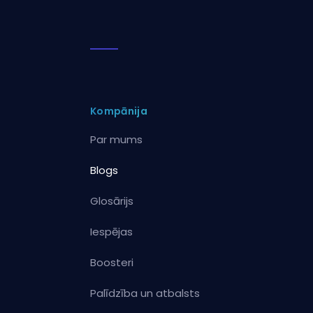
Kompānija
Par mums
Blogs
Glosārijs
Iespējas
Boosteri
Palīdzība un atbalsts