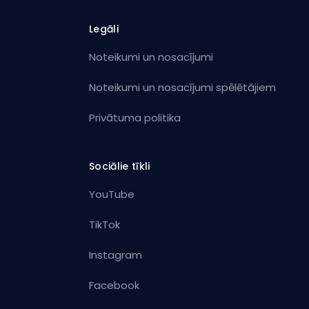
Legāli
Noteikumi un nosacījumi
Noteikumi un nosacījumi spēlētājiem
Privātuma politika
Sociālie tīkli
YouTube
TikTok
Instagram
Facebook