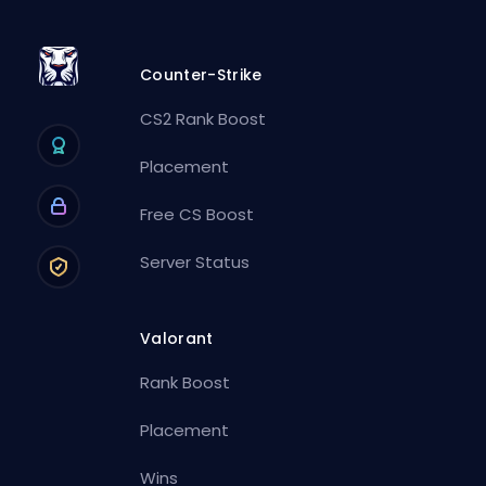
Counter-Strike
CS2 Rank Boost
Placement
Free CS Boost
Server Status
Valorant
Rank Boost
Placement
Wins