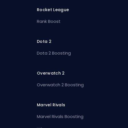
Rocket League
Rank Boost
Dota 2
Dota 2 Boosting
Overwatch 2
Overwatch 2 Boosting
Marvel Rivals
Marvel Rivals Boosting