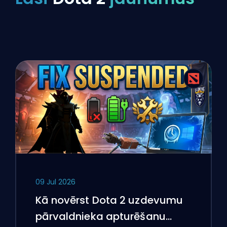
09 Jul 2026
Kā novērst Dota 2 uzdevumu
pārvaldnieka apturēšanu