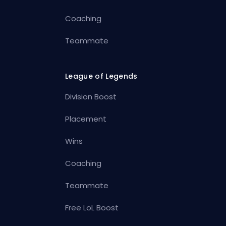
Coaching
Teammate
League of Legends
Division Boost
Placement
Wins
Coaching
Teammate
Free LoL Boost