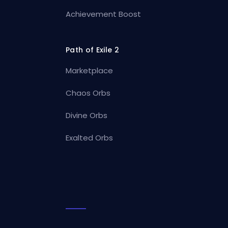
Achievement Boost
Path of Exile 2
Marketplace
Chaos Orbs
Divine Orbs
Exalted Orbs