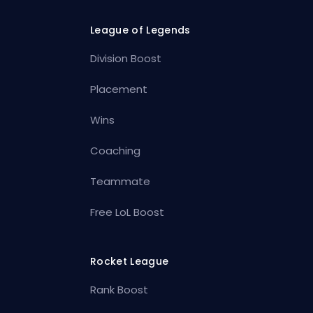
League of Legends
Division Boost
Placement
Wins
Coaching
Teammate
Free LoL Boost
Rocket League
Rank Boost