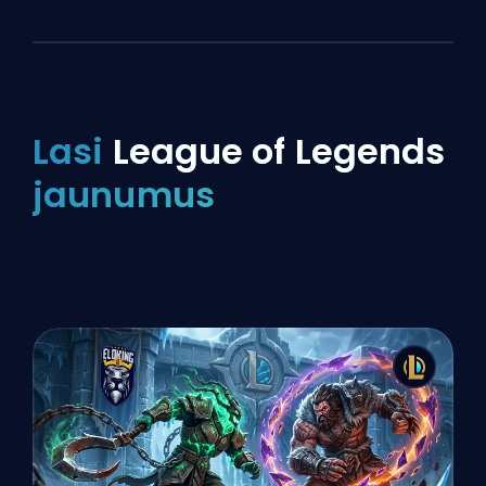
Lasi
League of Legends
jaunumus