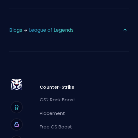
Blogs
League of Legends
Counter-Strike
CS2 Rank Boost
Placement
Free CS Boost