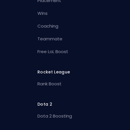
Placement
Wins
Coaching
Teammate
Free LoL Boost
Rocket League
Rank Boost
Dota 2
Dota 2 Boosting