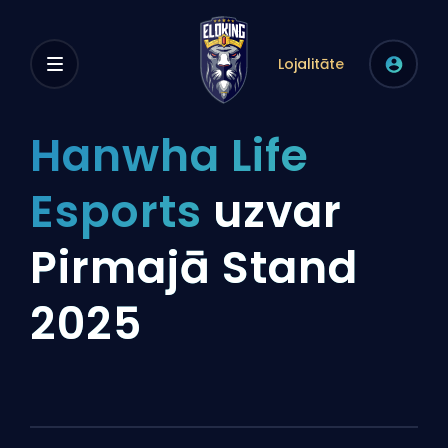
Lojalitāte
Hanwha Life
Esports
uzvar
Pirmajā Stand
2025