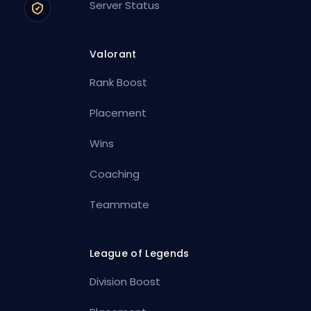
Server Status
Valorant
Rank Boost
Placement
Wins
Coaching
Teammate
League of Legends
Division Boost