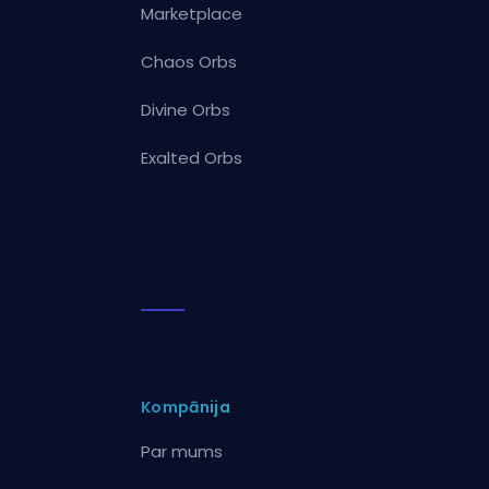
Marketplace
Chaos Orbs
Divine Orbs
Exalted Orbs
Kompānija
Par mums