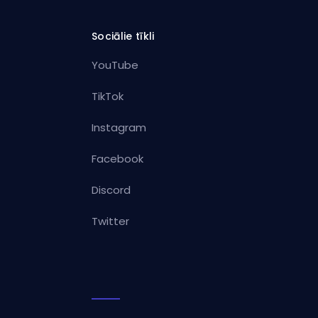
Sociālie tīkli
YouTube
TikTok
Instagram
Facebook
Discord
Twitter