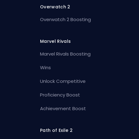
Overwatch 2
Overwatch 2 Boosting
Marvel Rivals
Marvel Rivals Boosting
Wins
Unlock Competitive
Proficiency Boost
Achievement Boost
Path of Exile 2