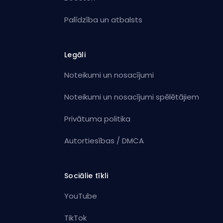
Palīdzība un atbalsts
Legāli
Noteikumi un nosacījumi
Noteikumi un nosacījumi spēlētājiem
Privātuma politika
Autortiesības / DMCA
Sociālie tīkli
YouTube
TikTok