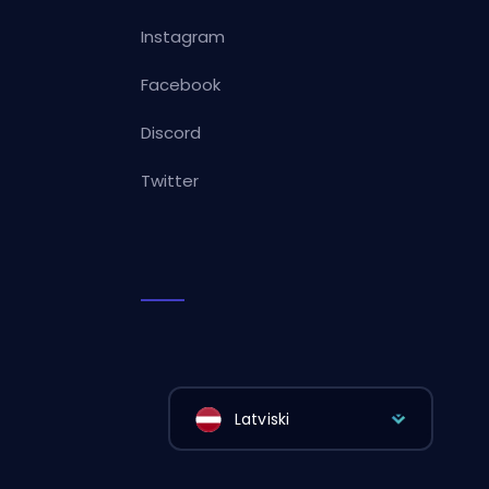
Instagram
Facebook
Discord
Twitter
Latviski