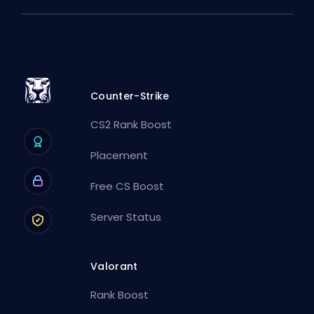
Counter-Strike
CS2 Rank Boost
Placement
Free CS Boost
Server Status
Valorant
Rank Boost