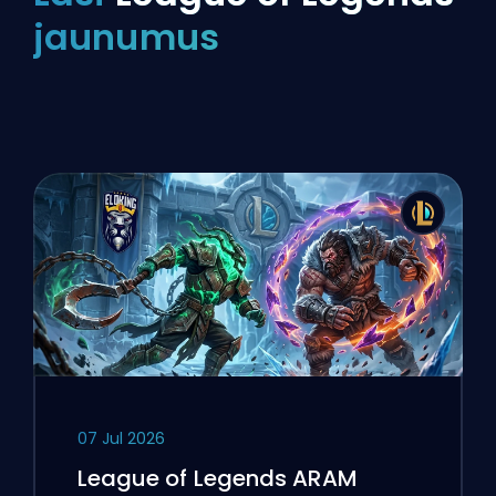
jaunumus
07 Jul 2026
League of Legends ARAM