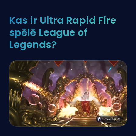
Kas ir Ultra Rapid Fire
spēlē League of
Legends?