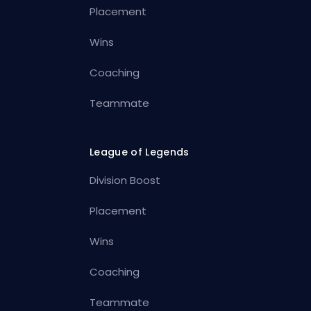
Placement
Wins
Coaching
Teammate
League of Legends
Division Boost
Placement
Wins
Coaching
Teammate