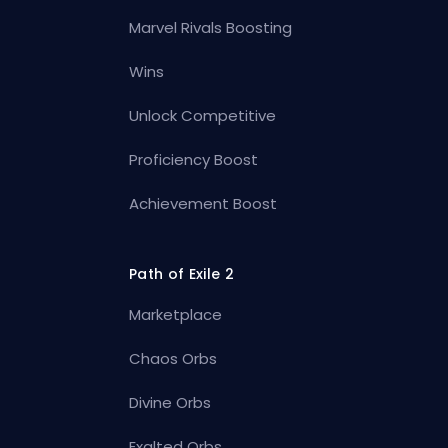
Marvel Rivals Boosting
Wins
Unlock Competitive
Proficiency Boost
Achievement Boost
Path of Exile 2
Marketplace
Chaos Orbs
Divine Orbs
Exalted Orbs