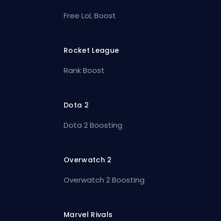
Free LoL Boost
Rocket League
Rank Boost
Dota 2
Dota 2 Boosting
Overwatch 2
Overwatch 2 Boosting
Marvel Rivals