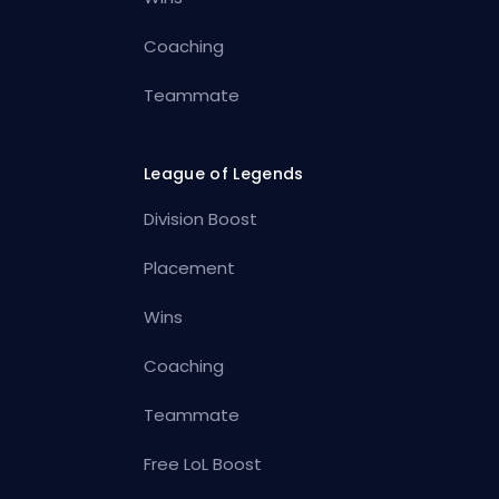
Coaching
Teammate
League of Legends
Division Boost
Placement
Wins
Coaching
Teammate
Free LoL Boost