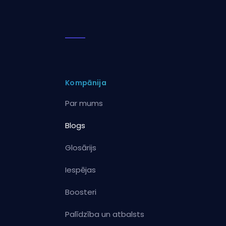
Kompānija
Par mums
Blogs
Glosārijs
Iespējas
Boosteri
Palīdzība un atbalsts