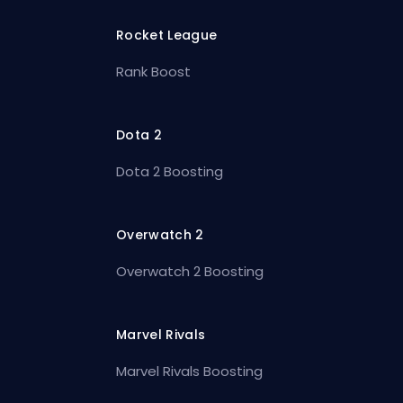
Rocket League
Rank Boost
Dota 2
Dota 2 Boosting
Overwatch 2
Overwatch 2 Boosting
Marvel Rivals
Marvel Rivals Boosting