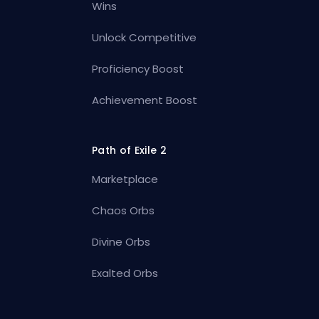
Wins
Unlock Competitive
Proficiency Boost
Achievement Boost
Path of Exile 2
Marketplace
Chaos Orbs
Divine Orbs
Exalted Orbs