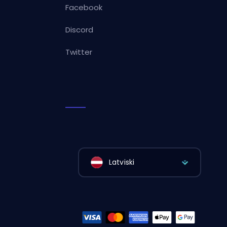
Facebook
Discord
Twitter
Latviski