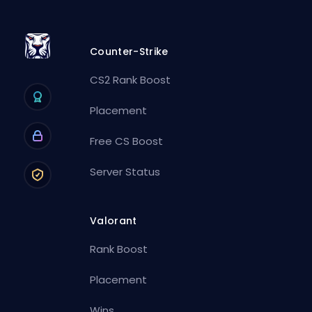
Counter-Strike
CS2 Rank Boost
Placement
Free CS Boost
Server Status
Valorant
Rank Boost
Placement
Wins