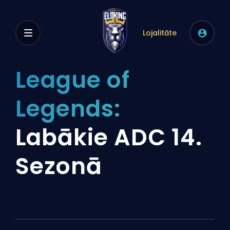
Lojalitāte
League of
Legends:
Labākie ADC 14.
Sezonā