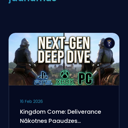
16 Feb 2026
Kingdom Come: Deliverance
Nākotnes Paaudzes