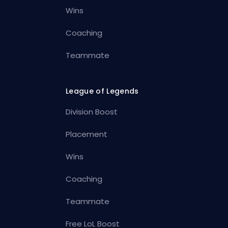
Wins
Coaching
Teammate
League of Legends
Division Boost
Placement
Wins
Coaching
Teammate
Free LoL Boost