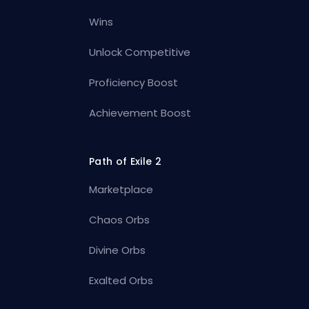
Wins
Unlock Competitive
Proficiency Boost
Achievement Boost
Path of Exile 2
Marketplace
Chaos Orbs
Divine Orbs
Exalted Orbs