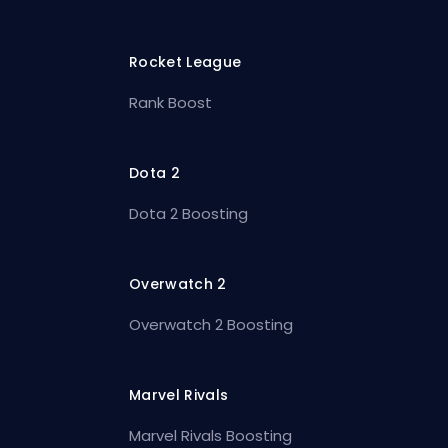
Rocket League
Rank Boost
Dota 2
Dota 2 Boosting
Overwatch 2
Overwatch 2 Boosting
Marvel Rivals
Marvel Rivals Boosting