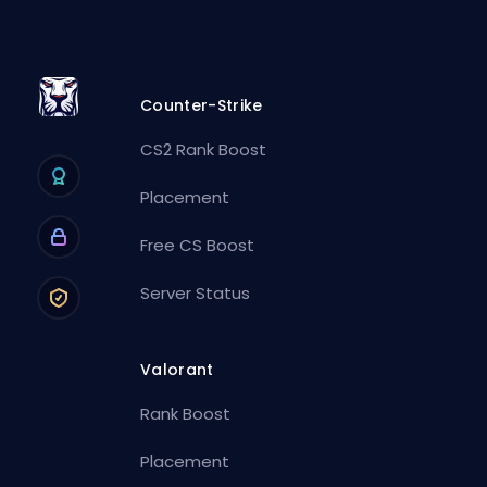
Counter-Strike
CS2 Rank Boost
Placement
Free CS Boost
Server Status
Valorant
Rank Boost
Placement