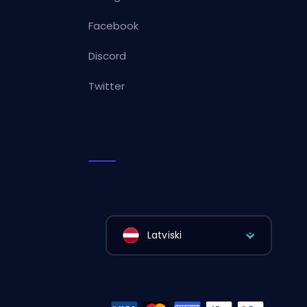
Facebook
Discord
Twitter
Latviski