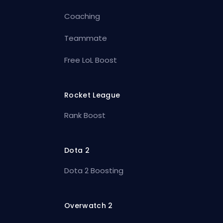
Coaching
Teammate
Free LoL Boost
Rocket League
Rank Boost
Dota 2
Dota 2 Boosting
Overwatch 2