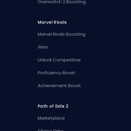
Overwatch 2 Boosting
Marvel Rivals
Marvel Rivals Boosting
Wins
Unlock Competitive
Proficiency Boost
Achievement Boost
Path of Exile 2
Marketplace
Chaos Orbs