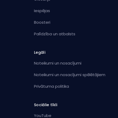
Iespējas
Boosteri
Palīdzība un atbalsts
Legāli
Noteikumi un nosacījumi
Noteikumi un nosacījumi spēlētājiem
Privātuma politika
Sociālie tīkli
YouTube