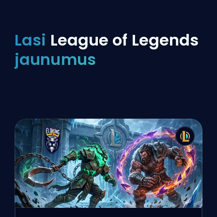
Lasi
League of Legends
jaunumus