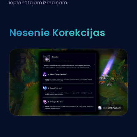
ieplānotajām izmaiņām.
Nesenie Korekcijas