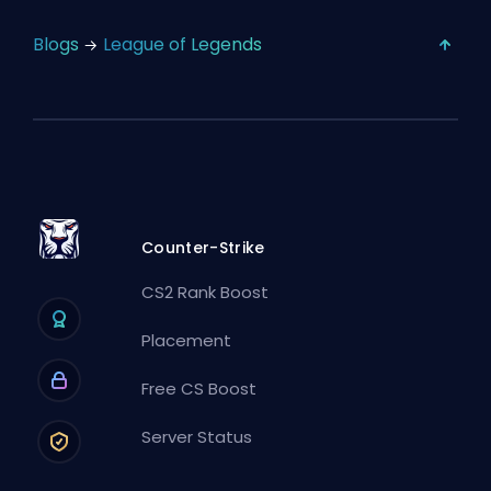
Blogs
League of Legends
Counter-Strike
CS2 Rank Boost
Placement
Free CS Boost
Server Status