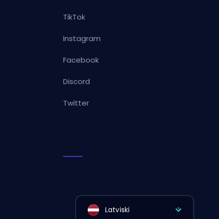
TikTok
Instagram
Facebook
Discord
Twitter
Latviski