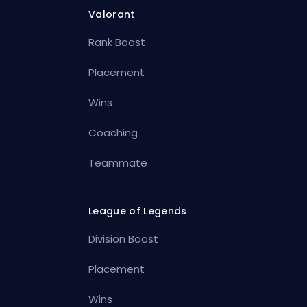
Valorant
Rank Boost
Placement
Wins
Coaching
Teammate
League of Legends
Division Boost
Placement
Wins