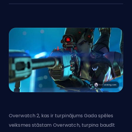
Overwatch 2, kas ir turpinājums Gada spēles
veiksmes stāstam Overwatch, turpina baudīt