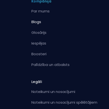
Kompānija
Par mums
Blogs
Glosārijs
Iespējas
Boosteri
Palīdzība un atbalsts
Legāli
Noteikumi un nosacījumi
Noteikumi un nosacījumi spēlētājiem