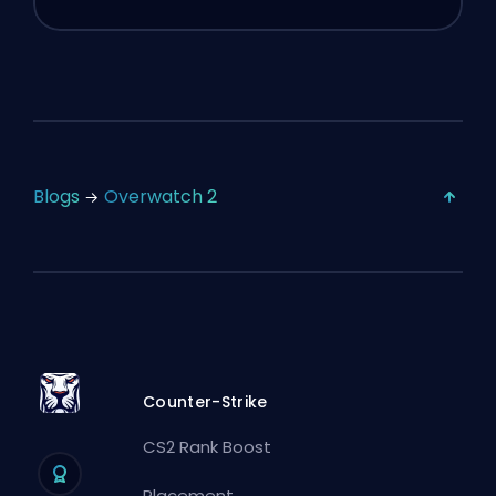
Blogs
Overwatch 2
Counter-Strike
CS2 Rank Boost
Placement