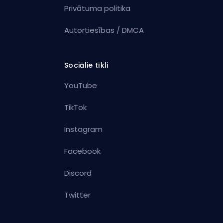
Privātuma politika
Autortiesības / DMCA
Sociālie tīkli
YouTube
TikTok
Instagram
Facebook
Discord
Twitter