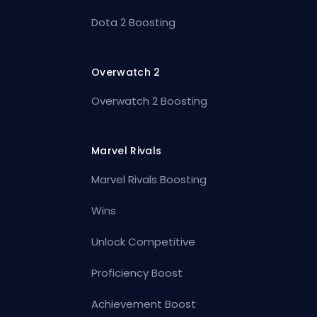
Dota 2 Boosting
Overwatch 2
Overwatch 2 Boosting
Marvel Rivals
Marvel Rivals Boosting
Wins
Unlock Competitive
Proficiency Boost
Achievement Boost