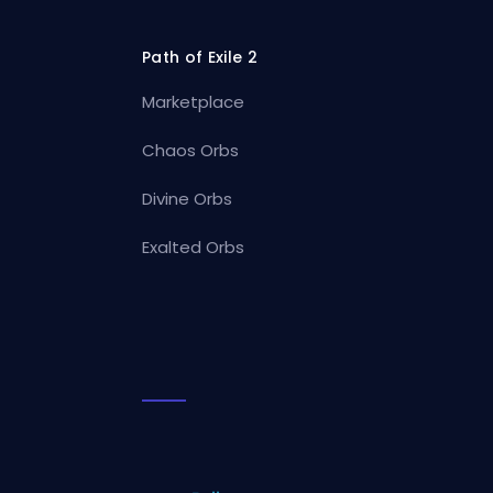
Path of Exile 2
Marketplace
Chaos Orbs
Divine Orbs
Exalted Orbs