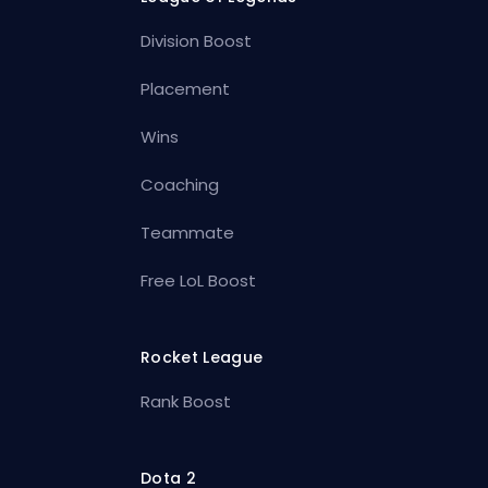
Division Boost
Placement
Wins
Coaching
Teammate
Free LoL Boost
Rocket League
Rank Boost
Dota 2