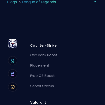
Blogs
League of Legends
Counter-Strike
CS2 Rank Boost
Placement
Free CS Boost
Server Status
Valorant