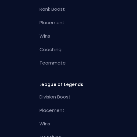
Rank Boost
Placement
Wins
Coaching
Teammate
League of Legends
Division Boost
Placement
Wins