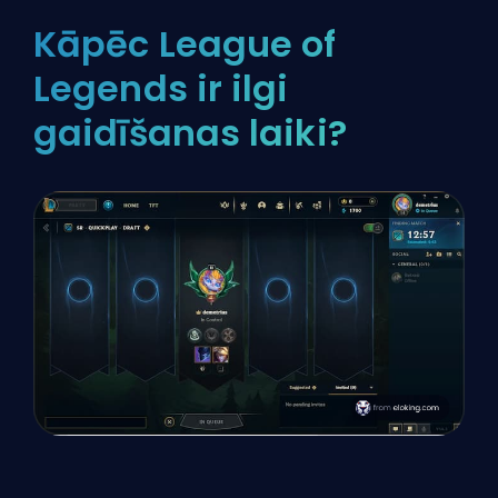
Kāpēc League of
Legends ir ilgi
gaidīšanas laiki?