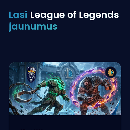
Lasi
League of Legends
jaunumus