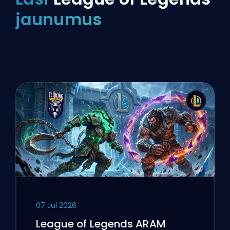
jaunumus
07 Jul 2026
League of Legends ARAM