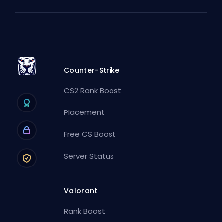
Counter-Strike
CS2 Rank Boost
Placement
Free CS Boost
Server Status
Valorant
Rank Boost