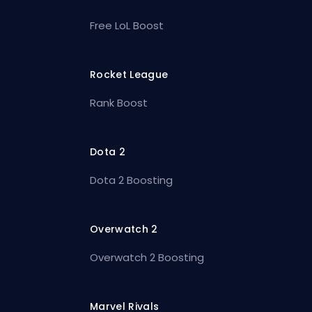
Free LoL Boost
Rocket League
Rank Boost
Dota 2
Dota 2 Boosting
Overwatch 2
Overwatch 2 Boosting
Marvel Rivals