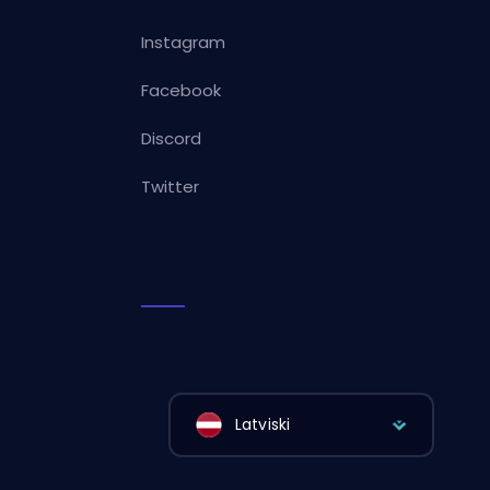
Instagram
Facebook
Discord
Twitter
Latviski