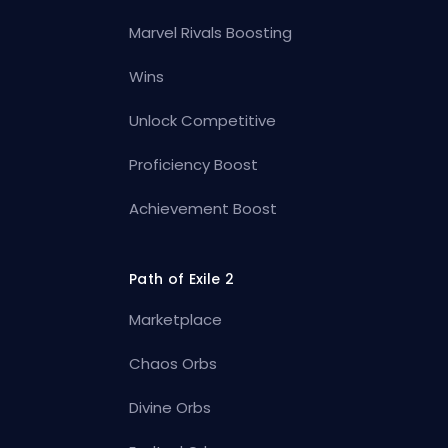
Marvel Rivals Boosting
Wins
Unlock Competitive
Proficiency Boost
Achievement Boost
Path of Exile 2
Marketplace
Chaos Orbs
Divine Orbs