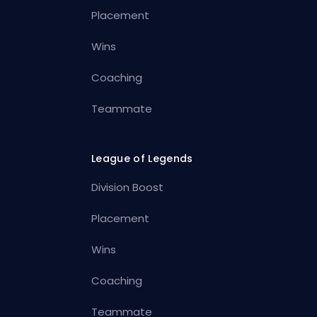
Placement
Wins
Coaching
Teammate
League of Legends
Division Boost
Placement
Wins
Coaching
Teammate